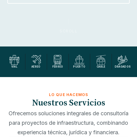
SCROLL
VIAL
AÉREO
FÉRREO
PUERTO
CABLE
DRAGADOS
LO QUE HACEMOS
Nuestros Servicios
Ofrecemos soluciones integrales de consultoría
para proyectos de infraestructura, combinando
experiencia técnica, jurídica y financiera.