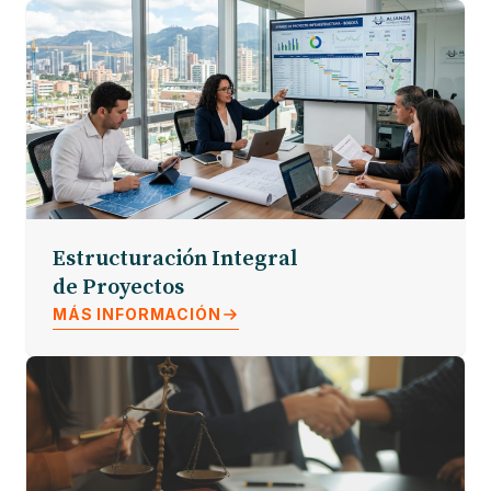
Estructuración Integral
de Proyectos
MÁS INFORMACIÓN