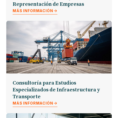
Representación de Empresas
MÁS INFORMACIÓN
Consultoría para Estudios
Especializados de Infraestructura y
Transporte
MÁS INFORMACIÓN