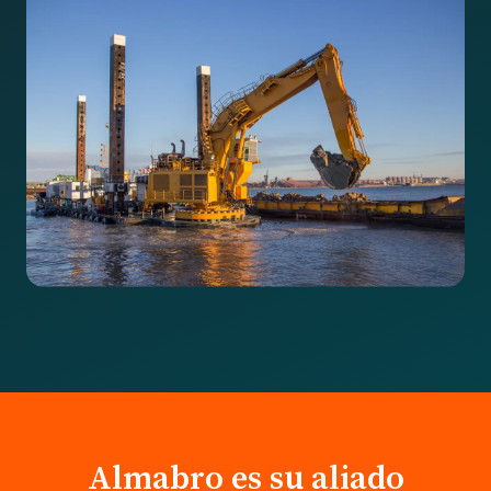
Almabro es su aliado