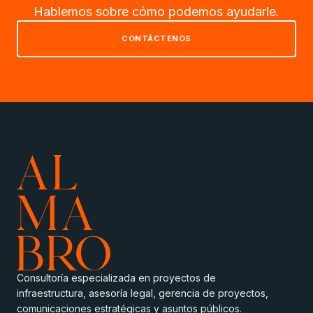
Hablemos sobre cómo podemos ayudarle.
CONTÁCTENOS
Consultoría especializada en proyectos de
infraestructura, asesoría legal, gerencia de proyectos,
comunicaciones estratégicas y asuntos públicos.