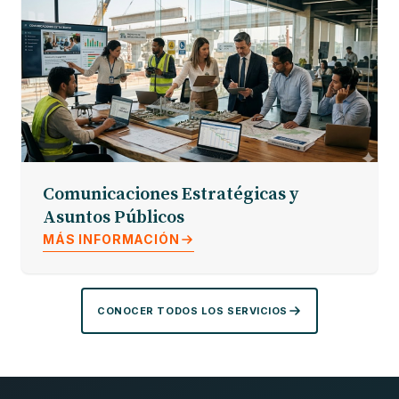
Comunicaciones Estratégicas y
Asuntos Públicos
MÁS INFORMACIÓN
CONOCER TODOS LOS SERVICIOS