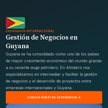
EXPANSIÓN INTERNACIONAL
Gestión de Negocios en
Guyana
Guyana se ha consolidado como uno de los países
de mayor crecimiento económico del mundo gracias
a su reciente auge petrolero. En Almabro nos
especializamos en intermediar y facilitar la gestión
de negocios y el desarrollo de proyectos entre
empresas internacionales y Guyana.
CONOCE NUESTRA EXPERIENCIA