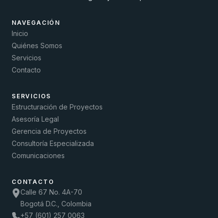
NAVEGACIÓN
Inicio
Quiénes Somos
Servicios
Contacto
SERVICIOS
Estructuración de Proyectos
Asesoría Legal
Gerencia de Proyectos
Consultoría Especializada
Comunicaciones
CONTACTO
Calle 67 No. 4A-70
Bogotá D.C., Colombia
+57 (601) 257 0063