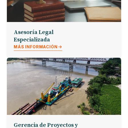
Asesoría Legal
Especializada
MÁS INFORMACIÓN
Gerencia de Proyectos y