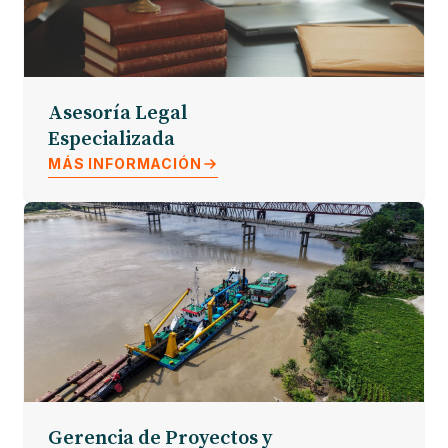
Asesoría Legal
Especializada
MÁS INFORMACIÓN
Gerencia de Proyectos y