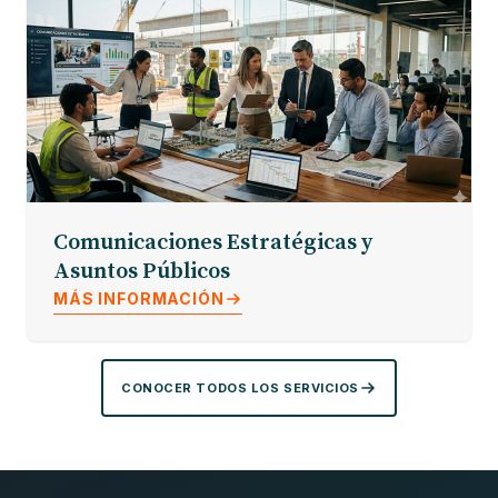
Comunicaciones Estratégicas y
Asuntos Públicos
MÁS INFORMACIÓN
CONOCER TODOS LOS SERVICIOS