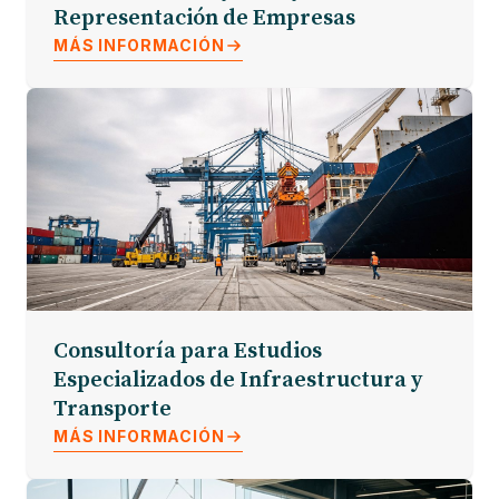
Representación de Empresas
MÁS INFORMACIÓN
Consultoría para Estudios
Especializados de Infraestructura y
Transporte
MÁS INFORMACIÓN