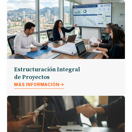
Estructuración Integral
de Proyectos
MÁS INFORMACIÓN