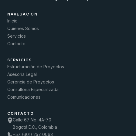
NAVEGACIÓN
Inicio
Quiénes Somos
Servicios
Contacto
SERVICIOS
Estructuración de Proyectos
Asesoría Legal
Gerencia de Proyectos
Consultoría Especializada
Comunicaciones
CONTACTO
Calle 67 No. 4A-70
Bogotá D.C., Colombia
+57 (601) 257 0063