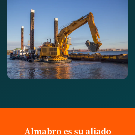
Almabro es su aliado