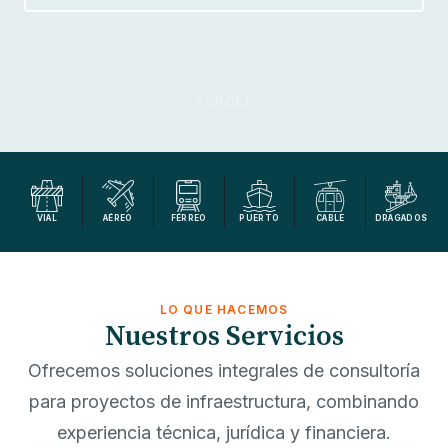
SCROLL
VIAL
AÉREO
FÉRREO
PUERTO
CABLE
DRAGADOS
LO QUE HACEMOS
Nuestros Servicios
Ofrecemos soluciones integrales de consultoría
para proyectos de infraestructura, combinando
experiencia técnica, jurídica y financiera.