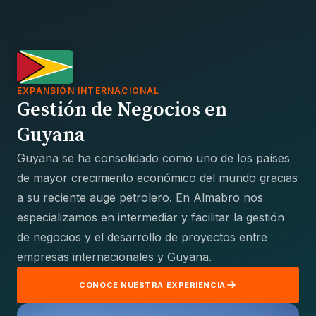
EXPANSIÓN INTERNACIONAL
Gestión de Negocios en
Guyana
Guyana se ha consolidado como uno de los países
de mayor crecimiento económico del mundo gracias
a su reciente auge petrolero. En Almabro nos
especializamos en intermediar y facilitar la gestión
de negocios y el desarrollo de proyectos entre
empresas internacionales y Guyana.
CONOCE NUESTRA EXPERIENCIA