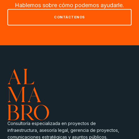
Hablemos sobre cómo podemos ayudarle.
CONTÁCTENOS
Consultoría especializada en proyectos de
infraestructura, asesoría legal, gerencia de proyectos,
comunicaciones estratégicas y asuntos públicos.