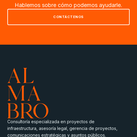
Hablemos sobre cómo podemos ayudarle.
CONTÁCTENOS
Consultoría especializada en proyectos de
infraestructura, asesoría legal, gerencia de proyectos,
comunicaciones estratégicas y asuntos públicos.