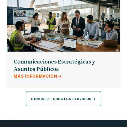
Comunicaciones Estratégicas y
Asuntos Públicos
MÁS INFORMACIÓN
CONOCER TODOS LOS SERVICIOS