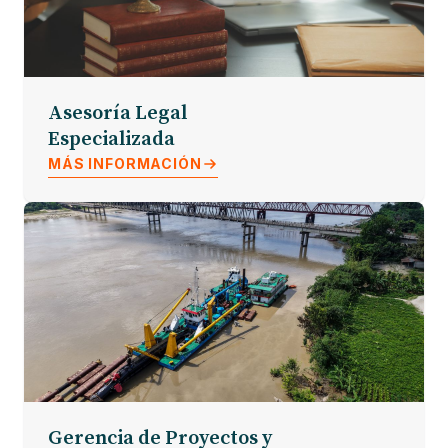
Asesoría Legal
Especializada
MÁS INFORMACIÓN
Gerencia de Proyectos y