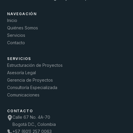
NAVEGACIÓN
Inicio
Quiénes Somos
Servicios
Contacto
SERVICIOS
Estructuración de Proyectos
Asesoría Legal
Gerencia de Proyectos
Consultoría Especializada
Comunicaciones
CONTACTO
Calle 67 No. 4A-70
Bogotá D.C., Colombia
+57 (601) 257 0063