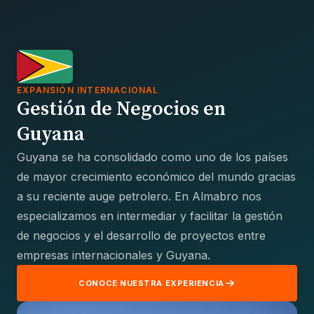
EXPANSIÓN INTERNACIONAL
Gestión de Negocios en
Guyana
Guyana se ha consolidado como uno de los países
de mayor crecimiento económico del mundo gracias
a su reciente auge petrolero. En Almabro nos
especializamos en intermediar y facilitar la gestión
de negocios y el desarrollo de proyectos entre
empresas internacionales y Guyana.
CONOCE NUESTRA EXPERIENCIA