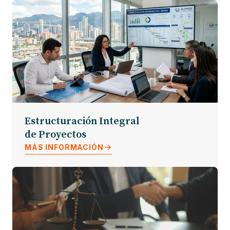
Estructuración Integral
de Proyectos
MÁS INFORMACIÓN