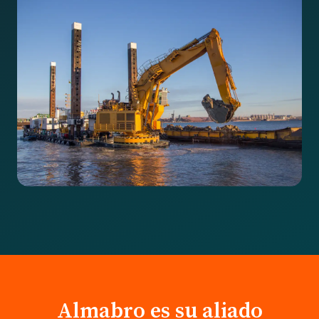
Almabro es su aliado