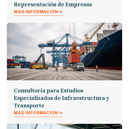
Representación de Empresas
MÁS INFORMACIÓN
Consultoría para Estudios
Especializados de Infraestructura y
Transporte
MÁS INFORMACIÓN