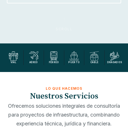
SCROLL
VIAL
AÉREO
FÉRREO
PUERTO
CABLE
DRAGADOS
LO QUE HACEMOS
Nuestros Servicios
Ofrecemos soluciones integrales de consultoría
para proyectos de infraestructura, combinando
experiencia técnica, jurídica y financiera.