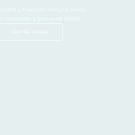
ídico y financiero con una sólida
rnamentales y grupos de interés.
CONTÁCTANOS