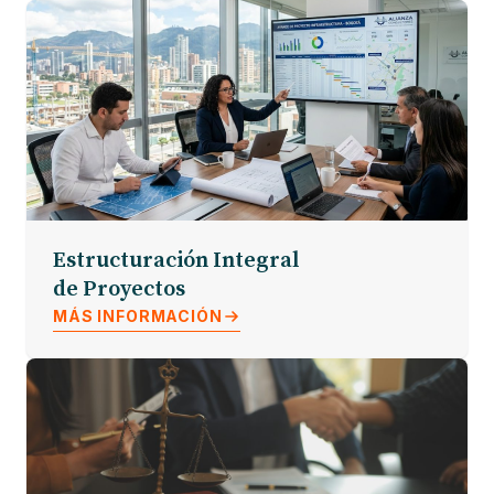
Estructuración Integral
de Proyectos
MÁS INFORMACIÓN