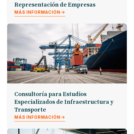
Representación de Empresas
MÁS INFORMACIÓN
Consultoría para Estudios
Especializados de Infraestructura y
Transporte
MÁS INFORMACIÓN