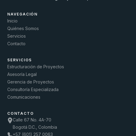
NAVEGACIÓN
Inicio
Quiénes Somos
Servicios
Contacto
SERVICIOS
Estructuración de Proyectos
Asesoría Legal
Gerencia de Proyectos
Consultoría Especializada
Comunicaciones
CONTACTO
Calle 67 No. 4A-70
Bogotá D.C., Colombia
+57 (601) 257 0063