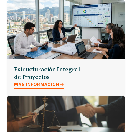
Estructuración Integral
de Proyectos
MÁS INFORMACIÓN