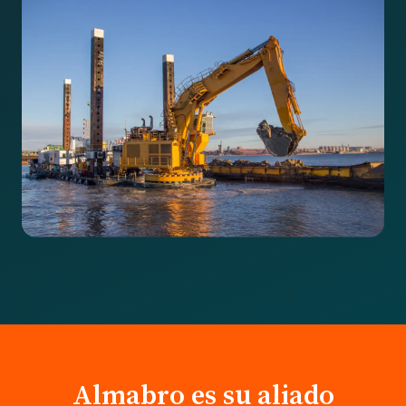
Almabro es su aliado