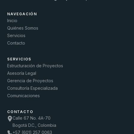
NAVEGACIÓN
Inicio
Quiénes Somos
Servicios
Contacto
SERVICIOS
Estructuración de Proyectos
Asesoría Legal
Gerencia de Proyectos
Consultoría Especializada
Comunicaciones
CONTACTO
Calle 67 No. 4A-70
Bogotá D.C., Colombia
+57 (601) 257 0063