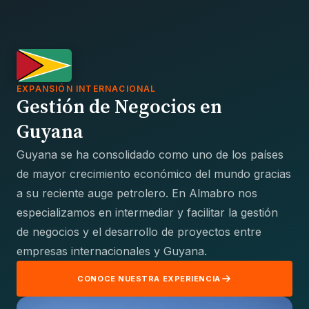
EXPANSIÓN INTERNACIONAL
Gestión de Negocios en
Guyana
Guyana se ha consolidado como uno de los países
de mayor crecimiento económico del mundo gracias
a su reciente auge petrolero. En Almabro nos
especializamos en intermediar y facilitar la gestión
de negocios y el desarrollo de proyectos entre
empresas internacionales y Guyana.
CONOCE NUESTRA EXPERIENCIA