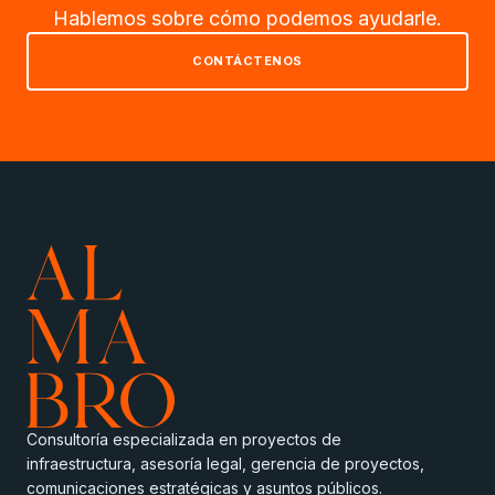
Hablemos sobre cómo podemos ayudarle.
CONTÁCTENOS
Consultoría especializada en proyectos de
infraestructura, asesoría legal, gerencia de proyectos,
comunicaciones estratégicas y asuntos públicos.