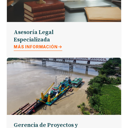
Asesoría Legal
Especializada
MÁS INFORMACIÓN
Gerencia de Proyectos y