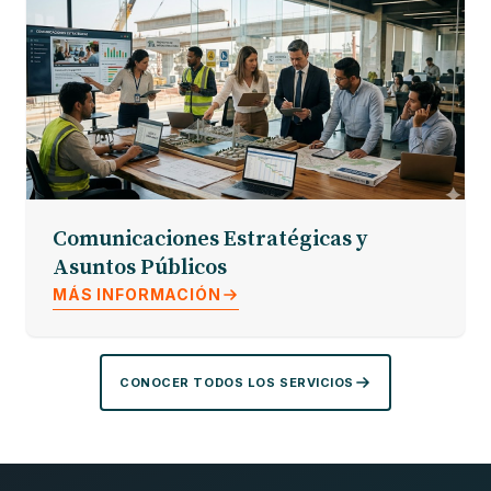
Comunicaciones Estratégicas y
Asuntos Públicos
MÁS INFORMACIÓN
CONOCER TODOS LOS SERVICIOS