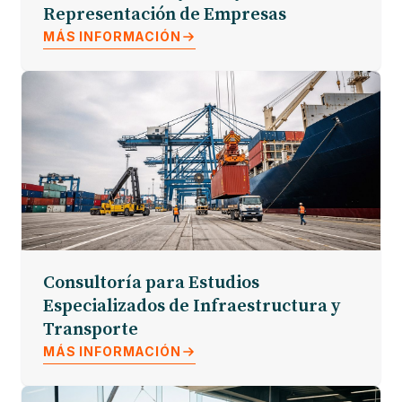
Representación de Empresas
MÁS INFORMACIÓN
Consultoría para Estudios
Especializados de Infraestructura y
Transporte
MÁS INFORMACIÓN