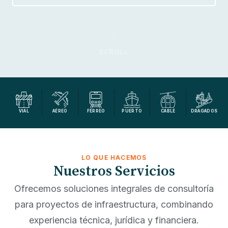
SCROLL
VIAL
AÉREO
FÉRREO
PUERTO
CABLE
DRAGADOS
LO QUE HACEMOS
Nuestros Servicios
Ofrecemos soluciones integrales de consultoría
para proyectos de infraestructura, combinando
experiencia técnica, jurídica y financiera.