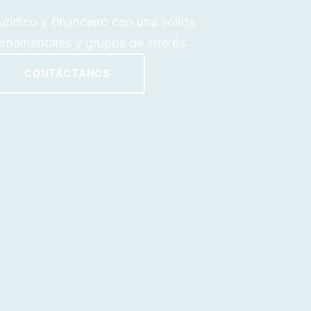
ídico y financiero con una sólida
rnamentales y grupos de interés.
CONTÁCTANOS