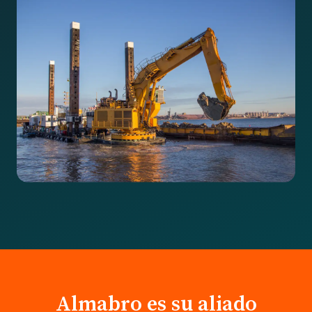
Almabro es su aliado