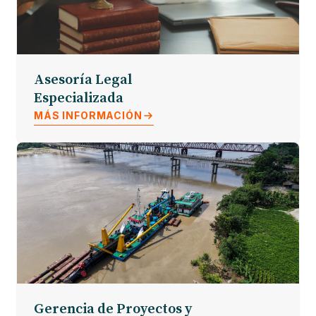
Asesoría Legal
Especializada
MÁS INFORMACIÓN
Gerencia de Proyectos y