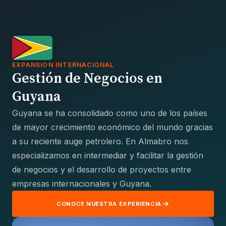
EXPANSIÓN INTERNACIONAL
Gestión de Negocios en
Guyana
Guyana se ha consolidado como uno de los países
de mayor crecimiento económico del mundo gracias
a su reciente auge petrolero. En Almabro nos
especializamos en intermediar y facilitar la gestión
de negocios y el desarrollo de proyectos entre
empresas internacionales y Guyana.
CONOCE NUESTRA EXPERIENCIA