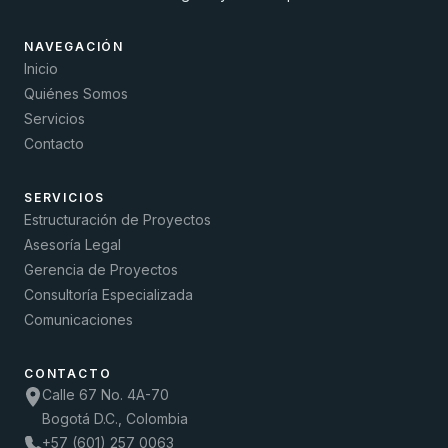
NAVEGACIÓN
Inicio
Quiénes Somos
Servicios
Contacto
SERVICIOS
Estructuración de Proyectos
Asesoría Legal
Gerencia de Proyectos
Consultoría Especializada
Comunicaciones
CONTACTO
Calle 67 No. 4A-70
Bogotá D.C., Colombia
+57 (601) 257 0063