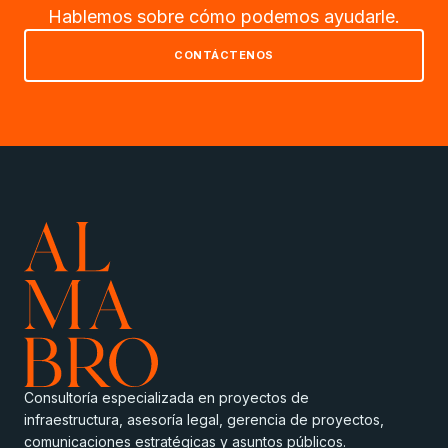
Hablemos sobre cómo podemos ayudarle.
CONTÁCTENOS
Consultoría especializada en proyectos de
infraestructura, asesoría legal, gerencia de proyectos,
comunicaciones estratégicas y asuntos públicos.