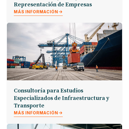
Representación de Empresas
MÁS INFORMACIÓN
Consultoría para Estudios
Especializados de Infraestructura y
Transporte
MÁS INFORMACIÓN