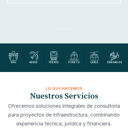
SCROLL
VIAL
AÉREO
FÉRREO
PUERTO
CABLE
DRAGADOS
LO QUE HACEMOS
Nuestros Servicios
Ofrecemos soluciones integrales de consultoría
para proyectos de infraestructura, combinando
experiencia técnica, jurídica y financiera.