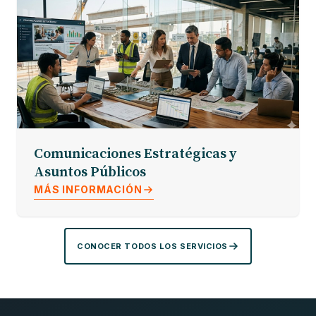
Comunicaciones Estratégicas y
Asuntos Públicos
MÁS INFORMACIÓN
CONOCER TODOS LOS SERVICIOS