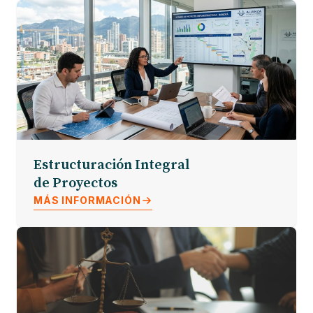
Estructuración Integral
de Proyectos
MÁS INFORMACIÓN