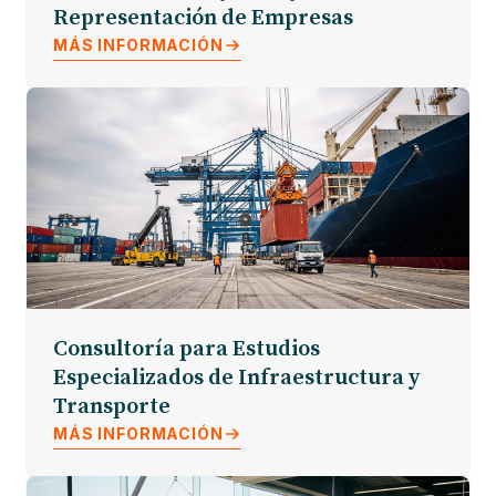
Representación de Empresas
MÁS INFORMACIÓN
Consultoría para Estudios
Especializados de Infraestructura y
Transporte
MÁS INFORMACIÓN