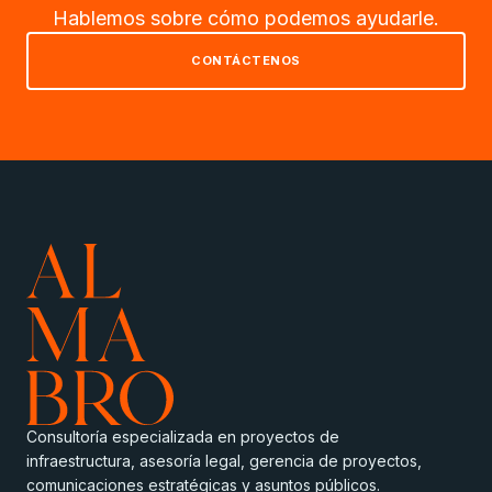
Hablemos sobre cómo podemos ayudarle.
CONTÁCTENOS
Consultoría especializada en proyectos de
infraestructura, asesoría legal, gerencia de proyectos,
comunicaciones estratégicas y asuntos públicos.