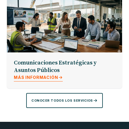
Comunicaciones Estratégicas y
Asuntos Públicos
MÁS INFORMACIÓN
CONOCER TODOS LOS SERVICIOS