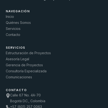
NAVEGACIÓN
Inicio
Quiénes Somos
Servicios
Contacto
SERVICIOS
Estructuración de Proyectos
Asesoría Legal
Gerencia de Proyectos
Consultoría Especializada
Comunicaciones
CONTACTO
Calle 67 No. 4A-70
Bogotá D.C., Colombia
+57 (601) 257 0063