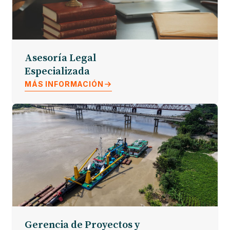
Asesoría Legal
Especializada
MÁS INFORMACIÓN
Gerencia de Proyectos y