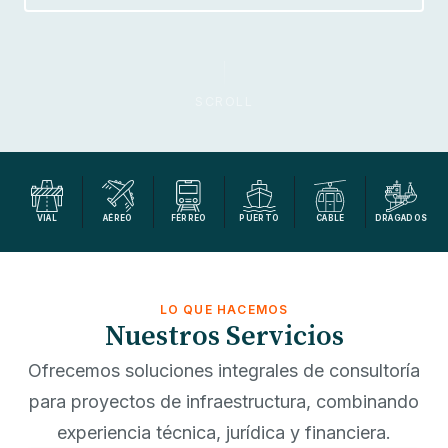
SCROLL
VIAL
AÉREO
FÉRREO
PUERTO
CABLE
DRAGADOS
LO QUE HACEMOS
Nuestros Servicios
Ofrecemos soluciones integrales de consultoría
para proyectos de infraestructura, combinando
experiencia técnica, jurídica y financiera.