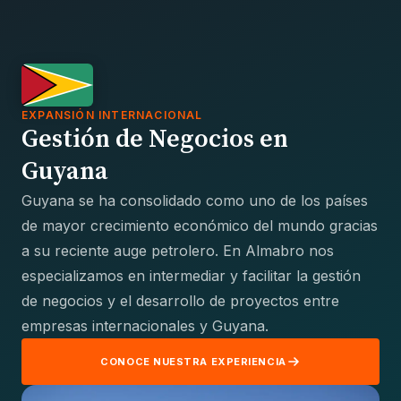
EXPANSIÓN INTERNACIONAL
Gestión de Negocios en
Guyana
Guyana se ha consolidado como uno de los países
de mayor crecimiento económico del mundo gracias
a su reciente auge petrolero. En Almabro nos
especializamos en intermediar y facilitar la gestión
de negocios y el desarrollo de proyectos entre
empresas internacionales y Guyana.
CONOCE NUESTRA EXPERIENCIA