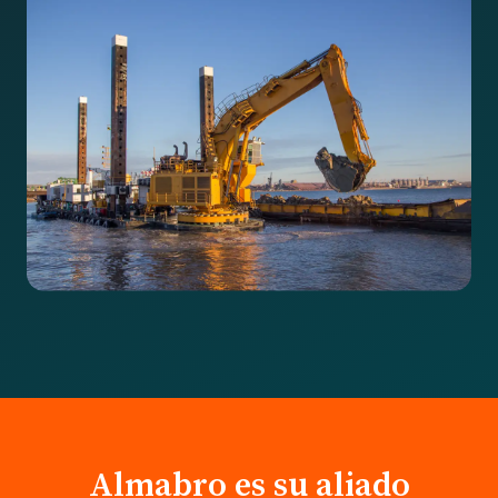
Almabro es su aliado