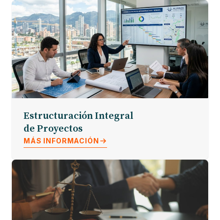
Estructuración Integral
de Proyectos
MÁS INFORMACIÓN