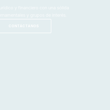
ídico y financiero con una sólida
rnamentales y grupos de interés.
CONTÁCTANOS