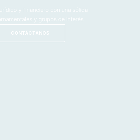
ídico y financiero con una sólida
rnamentales y grupos de interés.
CONTÁCTANOS