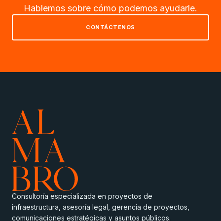
Hablemos sobre cómo podemos ayudarle.
CONTÁCTENOS
Consultoría especializada en proyectos de
infraestructura, asesoría legal, gerencia de proyectos,
comunicaciones estratégicas y asuntos públicos.