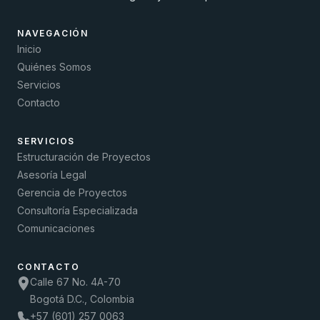
NAVEGACIÓN
Inicio
Quiénes Somos
Servicios
Contacto
SERVICIOS
Estructuración de Proyectos
Asesoría Legal
Gerencia de Proyectos
Consultoría Especializada
Comunicaciones
CONTACTO
Calle 67 No. 4A-70
Bogotá D.C., Colombia
+57 (601) 257 0063