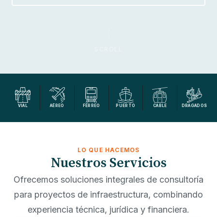
SCROLL
VIAL
AÉREO
FÉRREO
PUERTO
CABLE
DRAGADOS
LO QUE HACEMOS
Nuestros Servicios
Ofrecemos soluciones integrales de consultoría
para proyectos de infraestructura, combinando
experiencia técnica, jurídica y financiera.