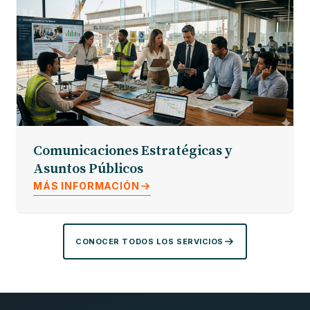
Comunicaciones Estratégicas y
Asuntos Públicos
MÁS INFORMACIÓN
CONOCER TODOS LOS SERVICIOS