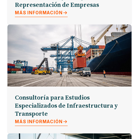
Representación de Empresas
MÁS INFORMACIÓN
Consultoría para Estudios
Especializados de Infraestructura y
Transporte
MÁS INFORMACIÓN