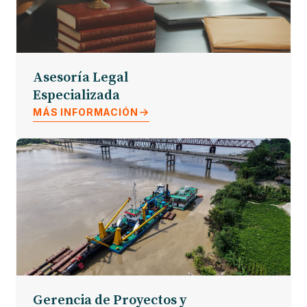
Asesoría Legal
Especializada
MÁS INFORMACIÓN
Gerencia de Proyectos y