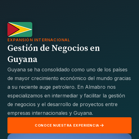
EXPANSIÓN INTERNACIONAL
Gestión de Negocios en
Guyana
Guyana se ha consolidado como uno de los países
de mayor crecimiento económico del mundo gracias
a su reciente auge petrolero. En Almabro nos
especializamos en intermediar y facilitar la gestión
de negocios y el desarrollo de proyectos entre
empresas internacionales y Guyana.
CONOCE NUESTRA EXPERIENCIA