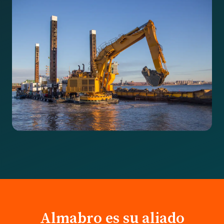
Almabro es su aliado