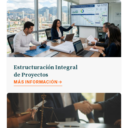
Estructuración Integral
de Proyectos
MÁS INFORMACIÓN