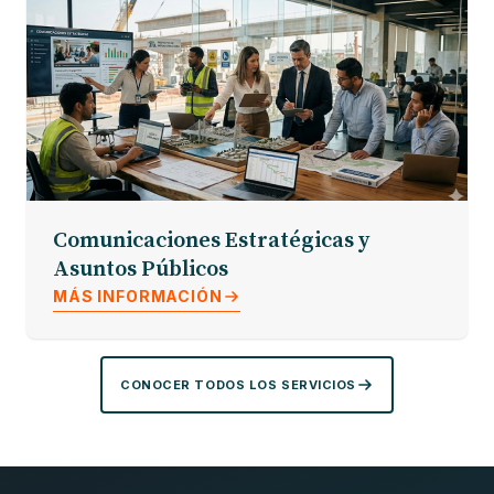
Comunicaciones Estratégicas y
Asuntos Públicos
MÁS INFORMACIÓN
CONOCER TODOS LOS SERVICIOS