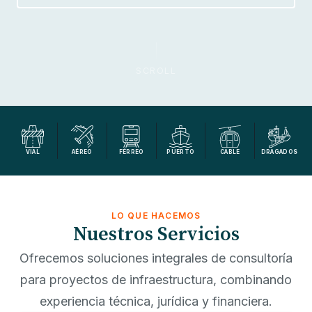
SCROLL
VIAL
AÉREO
FÉRREO
PUERTO
CABLE
DRAGADOS
LO QUE HACEMOS
Nuestros Servicios
Ofrecemos soluciones integrales de consultoría
para proyectos de infraestructura, combinando
experiencia técnica, jurídica y financiera.