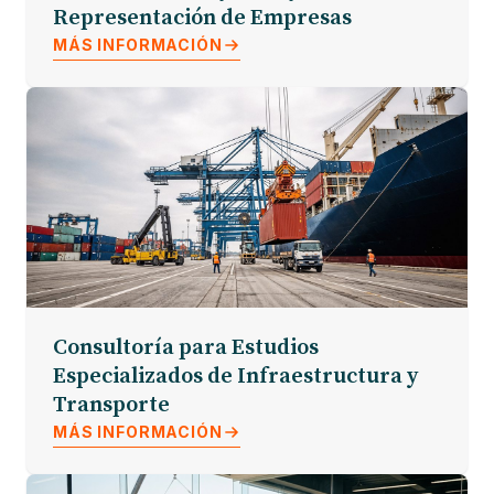
Representación de Empresas
MÁS INFORMACIÓN
Consultoría para Estudios
Especializados de Infraestructura y
Transporte
MÁS INFORMACIÓN