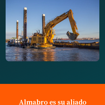
Almabro es su aliado