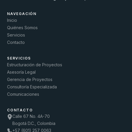
NAVEGACIÓN
Inicio
Quiénes Somos
Servicios
Contacto
SERVICIOS
Estructuración de Proyectos
Asesoría Legal
Gerencia de Proyectos
Consultoría Especializada
Comunicaciones
CONTACTO
Calle 67 No. 4A-70
Bogotá D.C., Colombia
+57 (601) 257 0063