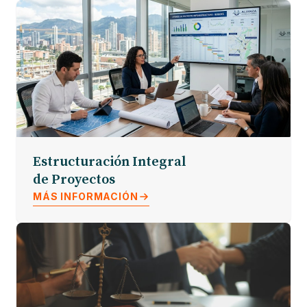
Estructuración Integral
de Proyectos
MÁS INFORMACIÓN