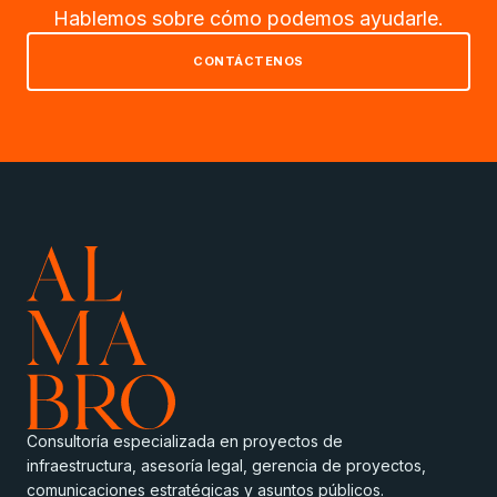
Hablemos sobre cómo podemos ayudarle.
CONTÁCTENOS
Consultoría especializada en proyectos de
infraestructura, asesoría legal, gerencia de proyectos,
comunicaciones estratégicas y asuntos públicos.