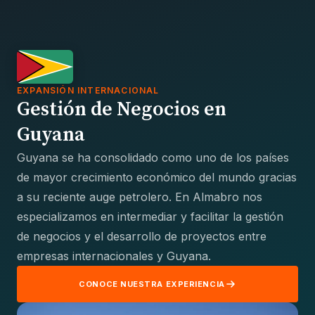
EXPANSIÓN INTERNACIONAL
Gestión de Negocios en
Guyana
Guyana se ha consolidado como uno de los países
de mayor crecimiento económico del mundo gracias
a su reciente auge petrolero. En Almabro nos
especializamos en intermediar y facilitar la gestión
de negocios y el desarrollo de proyectos entre
empresas internacionales y Guyana.
CONOCE NUESTRA EXPERIENCIA