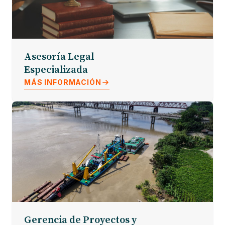
Asesoría Legal
Especializada
MÁS INFORMACIÓN
Gerencia de Proyectos y