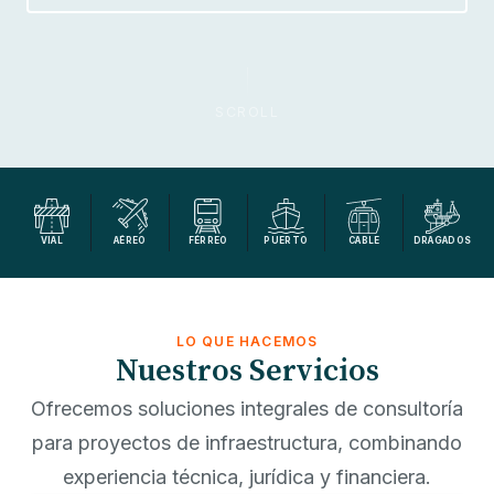
SCROLL
VIAL
AÉREO
FÉRREO
PUERTO
CABLE
DRAGADOS
LO QUE HACEMOS
Nuestros Servicios
Ofrecemos soluciones integrales de consultoría
para proyectos de infraestructura, combinando
experiencia técnica, jurídica y financiera.