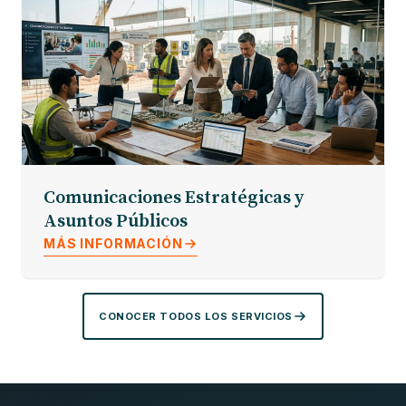
Comunicaciones Estratégicas y
Asuntos Públicos
MÁS INFORMACIÓN
CONOCER TODOS LOS SERVICIOS