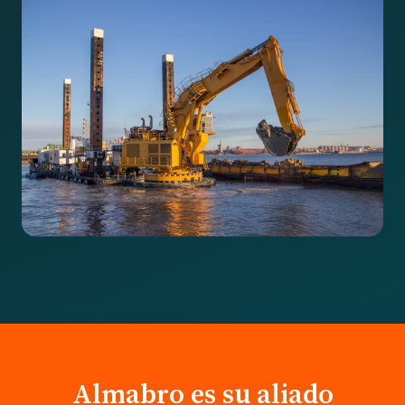
Almabro es su aliado