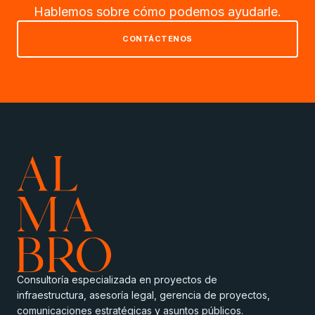
Hablemos sobre cómo podemos ayudarle.
CONTÁCTENOS
Consultoría especializada en proyectos de
infraestructura, asesoría legal, gerencia de proyectos,
comunicaciones estratégicas y asuntos públicos.