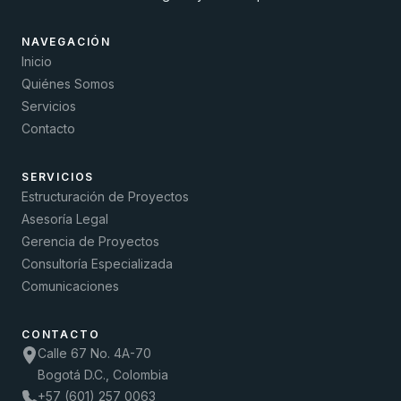
NAVEGACIÓN
Inicio
Quiénes Somos
Servicios
Contacto
SERVICIOS
Estructuración de Proyectos
Asesoría Legal
Gerencia de Proyectos
Consultoría Especializada
Comunicaciones
CONTACTO
Calle 67 No. 4A-70
Bogotá D.C., Colombia
+57 (601) 257 0063