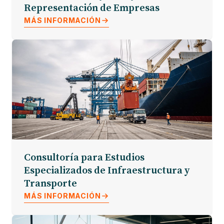
Representación de Empresas
MÁS INFORMACIÓN
Consultoría para Estudios
Especializados de Infraestructura y
Transporte
MÁS INFORMACIÓN