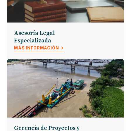
Asesoría Legal
Especializada
MÁS INFORMACIÓN
Gerencia de Proyectos y