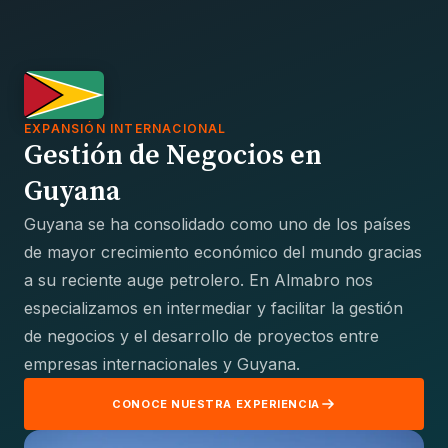
EXPANSIÓN INTERNACIONAL
Gestión de Negocios en
Guyana
Guyana se ha consolidado como uno de los países
de mayor crecimiento económico del mundo gracias
a su reciente auge petrolero. En Almabro nos
especializamos en intermediar y facilitar la gestión
de negocios y el desarrollo de proyectos entre
empresas internacionales y Guyana.
CONOCE NUESTRA EXPERIENCIA