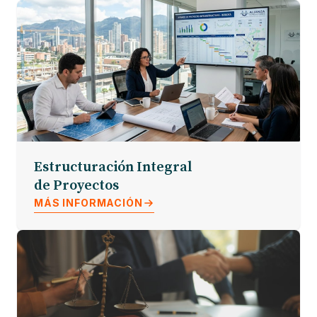
Estructuración Integral
de Proyectos
MÁS INFORMACIÓN