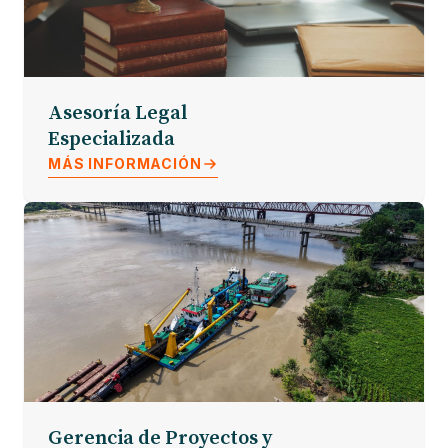
Asesoría Legal
Especializada
MÁS INFORMACIÓN
Gerencia de Proyectos y