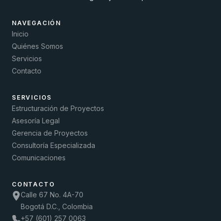
NAVEGACIÓN
Inicio
Quiénes Somos
Servicios
Contacto
SERVICIOS
Estructuración de Proyectos
Asesoría Legal
Gerencia de Proyectos
Consultoría Especializada
Comunicaciones
CONTACTO
Calle 67 No. 4A-70
Bogotá D.C., Colombia
+57 (601) 257 0063