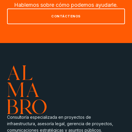
Hablemos sobre cómo podemos ayudarle.
CONTÁCTENOS
Consultoría especializada en proyectos de
infraestructura, asesoría legal, gerencia de proyectos,
comunicaciones estratégicas y asuntos públicos.