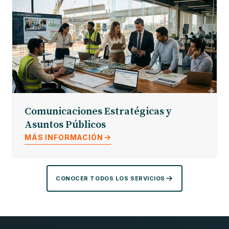
Comunicaciones Estratégicas y
Asuntos Públicos
MÁS INFORMACIÓN
CONOCER TODOS LOS SERVICIOS