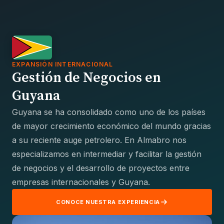
EXPANSIÓN INTERNACIONAL
Gestión de Negocios en
Guyana
Guyana se ha consolidado como uno de los países
de mayor crecimiento económico del mundo gracias
a su reciente auge petrolero. En Almabro nos
especializamos en intermediar y facilitar la gestión
de negocios y el desarrollo de proyectos entre
empresas internacionales y Guyana.
CONOCE NUESTRA EXPERIENCIA