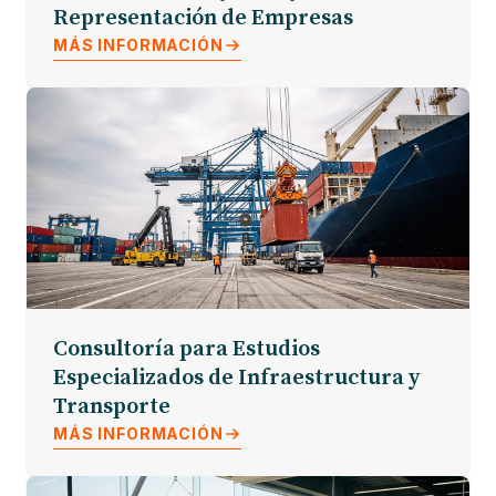
Representación de Empresas
MÁS INFORMACIÓN
Consultoría para Estudios
Especializados de Infraestructura y
Transporte
MÁS INFORMACIÓN