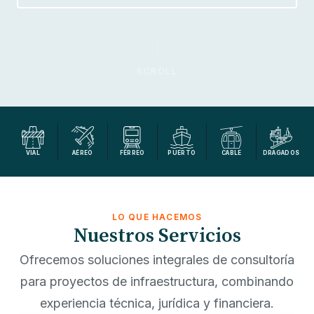
SCROLL
VIAL
AÉREO
FÉRREO
PUERTO
CABLE
DRAGADOS
LO QUE HACEMOS
Nuestros Servicios
Ofrecemos soluciones integrales de consultoría
para proyectos de infraestructura, combinando
experiencia técnica, jurídica y financiera.