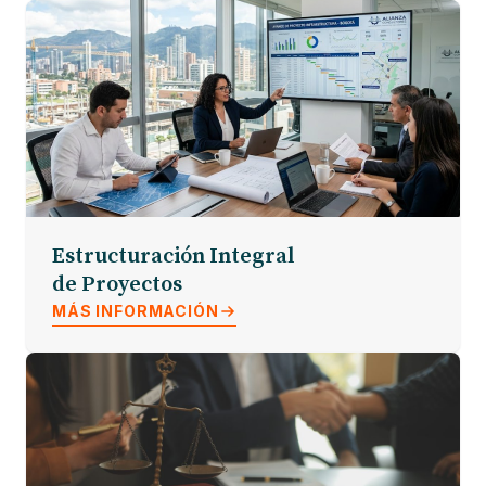
Estructuración Integral
de Proyectos
MÁS INFORMACIÓN