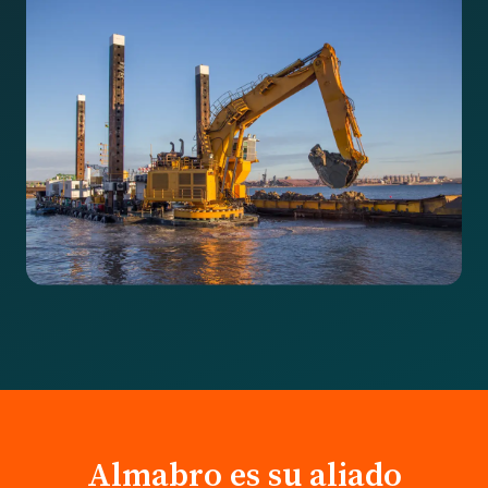
Almabro es su aliado